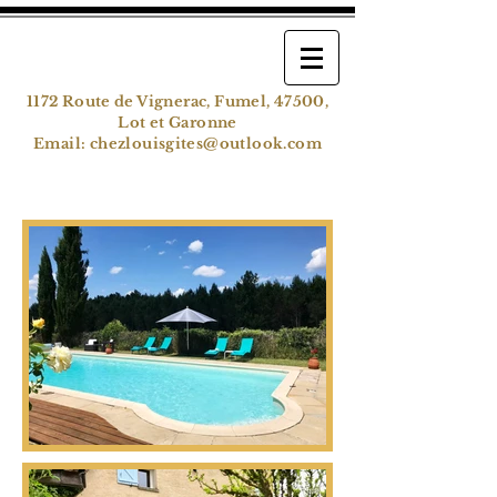
1172 Route de Vignerac, Fumel, 47500,
Lot et Garonne
Email:
chezlouisgites@outlook.com