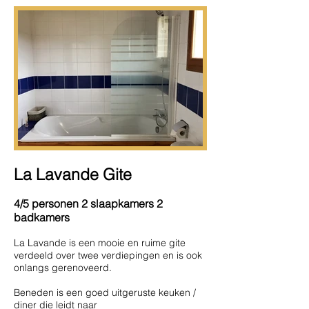
La Lavande Gite
4/5 personen 2 slaapkamers 2
badkamers
La Lavande is een mooie en ruime gite
verdeeld over twee verdiepingen
en is ook
onlangs gerenoveerd.
Beneden is een goed uitgeruste keuken /
diner die leidt naar